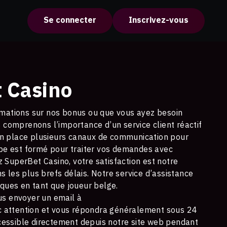
Se connecter
Inscrivez-vous
 Casino
rmations sur nos bonus ou que vous ayez besoin
 comprenons l’importance d’un service client réactif
s en place plusieurs canaux de communication pour
pe est formé pour traiter vos demandes avec
z SuperBet Casino, votre satisfaction est notre
 les plus brefs délais. Notre service d’assistance
iques en tant que joueur belge.
us envoyer un email à
ec attention et vous répondra généralement sous 24
ccessible directement depuis notre site web pendant