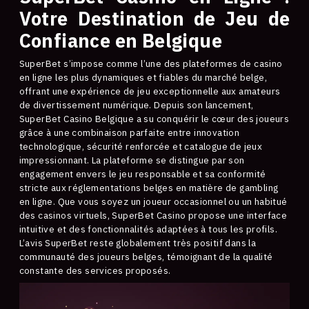
Votre Destination de Jeu de
Confiance en Belgique
SuperBet s’impose comme l’une des plateformes de casino
en ligne les plus dynamiques et fiables du marché belge,
offrant une expérience de jeu exceptionnelle aux amateurs
de divertissement numérique. Depuis son lancement,
SuperBet Casino Belgique a su conquérir le cœur des joueurs
grâce à une combinaison parfaite entre innovation
technologique, sécurité renforcée et catalogue de jeux
impressionnant. La plateforme se distingue par son
engagement envers le jeu responsable et sa conformité
stricte aux réglementations belges en matière de gambling
en ligne. Que vous soyez un joueur occasionnel ou un habitué
des casinos virtuels, SuperBet Casino propose une interface
intuitive et des fonctionnalités adaptées à tous les profils.
L’avis SuperBet reste globalement très positif dans la
communauté des joueurs belges, témoignant de la qualité
constante des services proposés.