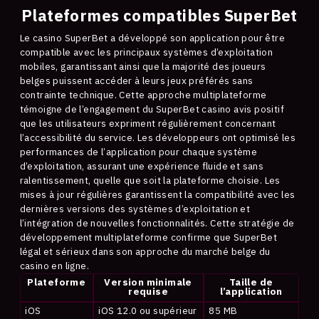
Plateformes compatibles SuperBet
Le casino SuperBet a développé son application pour être
compatible avec les principaux systèmes d’exploitation
mobiles, garantissant ainsi que la majorité des joueurs
belges puissent accéder à leurs jeux préférés sans
contrainte technique. Cette approche multiplateforme
témoigne de l’engagement du SuperBet casino avis positif
que les utilisateurs expriment régulièrement concernant
l’accessibilité du service. Les développeurs ont optimisé les
performances de l’application pour chaque système
d’exploitation, assurant une expérience fluide et sans
ralentissement, quelle que soit la plateforme choisie. Les
mises à jour régulières garantissent la compatibilité avec les
dernières versions des systèmes d’exploitation et
l’intégration de nouvelles fonctionnalités. Cette stratégie de
développement multiplateforme confirme que SuperBet
légal et sérieux dans son approche du marché belge du
casino en ligne.
Plateforme
Version minimale
Taille de
requise
l’application
iOS
iOS 12.0 ou supérieur
85 MB