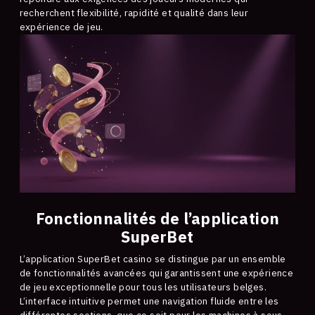
recherchent flexibilité, rapidité et qualité dans leur
expérience de jeu.
Fonctionnalités de l’application
SuperBet
L’application SuperBet casino se distingue par un ensemble
de fonctionnalités avancées qui garantissent une expérience
de jeu exceptionnelle pour tous les utilisateurs belges.
L’interface intuitive permet une navigation fluide entre les