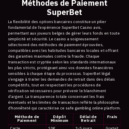
Méthodes de Paiement
SuperBet
La flexibilité des options bancaires constitue un pilier
fondamental de l’expérience SuperBet Casino avis,
permettant aux joueurs belges de gérer leurs fonds en toute
simplicité et sécurité. Le casino a soigneusement
sélectionné des méthodes de paiement éprouvées,
compatibles avec les habitudes bancaires locales et offrant
des garanties maximales contre la fraude. Chaque
transaction est cryptée selon les standards internationaux
les plus stricts, protégeant ainsi vos données financières
sensibles à chaque étape du processus. SuperBet légal
s’engage à traiter les demandes de retrait dans des délais
compétitifs, tout en respectant les procédures de
vérification nécessaires pour prévenir le blanchiment
d’argent. La transparence totale concernant les frais
éventuels et les limites de transaction reflète la philosophie
d’honnêteté qui caractérise ce safe gambling online platform.
Méthode de
Dépôt
Délai de
Frais
Paiement
Minimum
Retrait
Carte
10€
3-5 jours
Gratuit