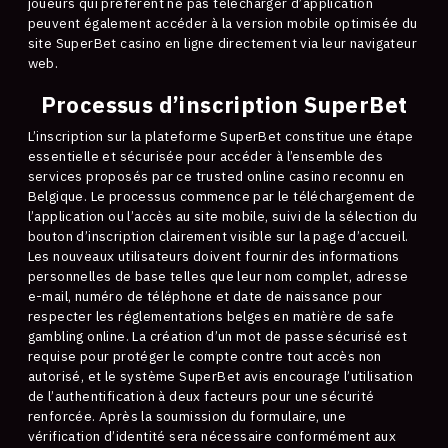
joueurs qui préfèrent ne pas télécharger d’application
peuvent également accéder à la version mobile optimisée du
site SuperBet casino en ligne directement via leur navigateur
web.
Processus d’inscription SuperBet
L’inscription sur la plateforme SuperBet constitue une étape
essentielle et sécurisée pour accéder à l’ensemble des
services proposés par ce trusted online casino reconnu en
Belgique. Le processus commence par le téléchargement de
l’application ou l’accès au site mobile, suivi de la sélection du
bouton d’inscription clairement visible sur la page d’accueil.
Les nouveaux utilisateurs doivent fournir des informations
personnelles de base telles que leur nom complet, adresse
e-mail, numéro de téléphone et date de naissance pour
respecter les réglementations belges en matière de safe
gambling online. La création d’un mot de passe sécurisé est
requise pour protéger le compte contre tout accès non
autorisé, et le système SuperBet avis encourage l’utilisation
de l’authentification à deux facteurs pour une sécurité
renforcée. Après la soumission du formulaire, une
vérification d’identité sera nécessaire conformément aux