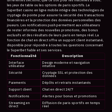
différentes sections, que ce soit pour les machines à sous,
les jeux de table ou les options de paris sportifs. Le
SuperBet casino en ligne mobile intègre des technologies de
cryptage de pointe pour assurer la sécurité des transactions
financières et la protection des données personnelles des
joueurs. Les notifications push permettent aux utilisateurs
de rester informés des nouvelles promotions, des bonus
exclusifs et des résultats de leurs paris en temps réel. La
fonction de chat en direct offre un support client instantané,
disponible pour répondre à toutes les questions concernant
le SuperBet fiable et ses services.
Fonctionnalité
Description
Interface
Design moderne et navigation
utilisateur
intuitive
Sécurité
Cryptage SSL et protection des
données
Paiements
Dépôts et retraits instantanés
Support client
Chat en direct 24/7
Notifications
Alertes pour bonus et promotions
Streaming en
Diffusion de paris sportifs en temps
direct
réel