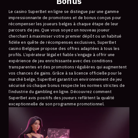
Bonus
Le casino SuperBet en ligne se distingue par une gamme
impressionnante de promotions et de bonus conçus pour
récompenser les joueurs belges à chaque étape de leur
parcours de jeu. Que vous soyez un nouveau joueur
cherchant à maximiser votre premier dépôt ou un habitué
fidèle en quête de récompenses exclusives, SuperBet
casino Belgique propose des offres adaptées à tous les
profils. L’opérateur légal et fiable s’engage à offrir une
expérience de jeu enrichissante avec des conditions
transparentes et des promotions régulières qui augmentent
vos chances de gains. Grâce à sa licence officielle pour le
marché belge, SuperBet garantit un environnement de jeu
sécurisé où chaque bonus respecte les normes strictes de
l’industrie du gambling en ligne. Découvrez comment
SuperBet avis positifs des joueurs reflètent la qualité
exceptionnelle de son programme promotionnel.