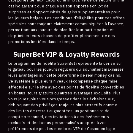
catégories de jeux. L’approche innovante de ce secure online
casino garantit que chaque saison apporte son lot de
surprises et d’opportunités de gains supplémentaires pour
les joueurs belges. Les conditions d’éligibilité pour ces offres
spéciales sont toujours clairement communiquées à l’avance,
permettant aux joueurs de planifier leur participation et
d’optimiser leurs chances de profiter pleinement de ces
promotions limitées dans le temps.
SuperBet VIP & Loyalty Rewards
Le programme de fidélité SuperBet représente la cerise sur
le gâteau pour les joueurs réguliers qui souhaitent maximiser
leurs avantages sur cette plateforme de real money casino.
Ce système à plusieurs niveaux récompense chaque mise
effectuée sur le site avec des points de fidélité convertibles
en bonus, tours gratuits ou autres avantages exclusifs. Plus
vous jouez, plus vous progressez dans les échelons VIP,
débloquant des privilèges toujours plus attractifs comme
des limites de retrait augmentées, un gestionnaire de
compte personnel, des invitations à des événements
exclusifs et des bonus personnalisés adaptés à vos
préférences de jeu. Les membres VIP de Casino en ligne