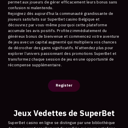
permet aux joueurs de gérer efficacement leurs bonus sans
confusion ni malentendu.
Rejoignez dès aujourd’hui la communauté grandissante de
joueurs satisfaits sur SuperBet casino Belgique et
découvrez par vous-même pourquoi cette plateforme
accumule les avis positifs. Profitez immédiatement du
généreux bonus de bienvenue et commencez votre aventure
de jeu avec un capital augmenté qui multipliera vos chances
de décrocher des gains significatifs. N’attendez plus pour
explorer l’univers passionnant des promotions SuperBet et
transformez chaque session de jeu en une opportunité de
récompense supplémentaire.
Register
Jeux Vedettes de SuperBet
SuperBet casino en ligne se distingue par une bibliothèque