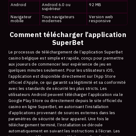
Android
Android 6.0 ou
92 MB
supérieur
Navigateur
Tous navigateurs
Version web
mobile
modernes
responsive
Comment télécharger l’application
SuperBet
Le processus de téléchargement de l’application SuperBet
casino belgique est simple et rapide, conçu pour permettre
aux joueurs de commencer leur expérience de jeu en
quelques minutes seulement. Pour les utilisateurs iOS,
l’application est disponible directement sur l’App Store
officiel d’Apple, ce qui garantit sa légitimité et sa conformité
avec les standards de sécurité les plus stricts. Les
utilisateurs Android peuvent télécharger l’application via le
Google Play Store ou directement depuis le site officiel du
casino en ligne SuperBet, en autorisant l’installation
d’applications provenant de sources externes dans les
paramètres de sécurité de leur appareil. Une fois le
téléchargement terminé, l’installation se déroule
automatiquement en suivant les instructions à l’écran. Les