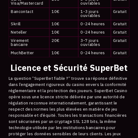
Visa/Mastercard
ouvrables
Bancontact
10€
1-3 jours
Gratuit
ouvrables
Skrill
10€
0-24 heures
Gratuit
Neteller
10€
0-24 heures
Gratuit
Virement
20€
3-7 jours
Gratuit
bancaire
ouvrables
MuchBetter
10€
0-24 heures
Gratuit
Licence et Sécurité SuperBet
La question “SuperBet fiable ?” trouve sa réponse définitive
dans l’engagement rigoureux du casino envers la conformité
réglementaire et la protection des joueurs. SuperBet Casino
opère sous une licence stricte délivrée par une autorité de
régulation reconnue internationalement, garantissant le
respect des normes les plus élevées en matière de jeu
responsable et d’équité. Toutes les transactions financières
sont sécurisées par un cryptage SSL 128 bits, la même
technologie utilisée par les institutions bancaires pour
protéger les données sensibles de leurs clients. Les jeux